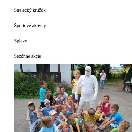
Strelecký krúžok
Športové aktivity
Splavy
Sezónne akcie